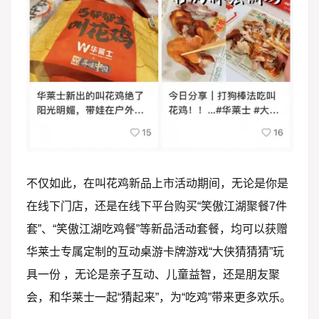
不仅如此，在叫花鸡新品上市活动期间，无论是你是
在线下门店，还是在线下平台购买“笑傲江湖聚餐7件
套”、“笑傲江湖吃鸡餐”等新品活动套餐，均可以获赠
华莱士专属定制的互动桌游卡牌游戏“大侠猜猜猜”玩
具一份 ，无论是亲子互动、儿童益智，还是朋友聚
会，和华莱士一起“猜起来”，为“吃鸡”带来更多欢乐。