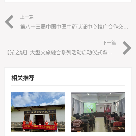
上一篇
第八十三届中国中医中药认证中心推广合作交流会在福建漳州成功举办
下一篇
【光之城】大型文旅融合系列活动启动仪式暨文艺晚会即将盛大启幕
相关推荐