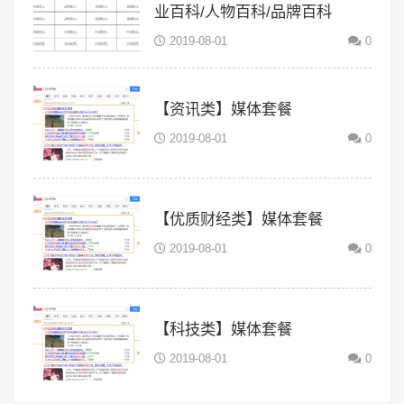
业百科/人物百科/品牌百科
2019-08-01
0
【资讯类】媒体套餐
2019-08-01
0
【优质财经类】媒体套餐
2019-08-01
0
【科技类】媒体套餐
2019-08-01
0