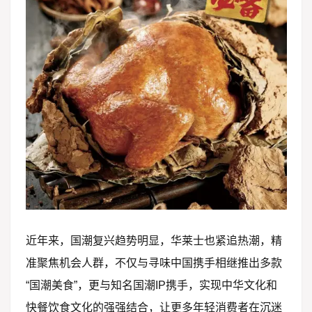
近年来，国潮复兴趋势明显，华莱士也紧追热潮，精
准聚焦机会人群，不仅与寻味中国携手相继推出多款
“国潮美食”，更与知名国潮IP携手，实现中华文化和
快餐饮食文化的强强结合，让更多年轻消费者在沉迷