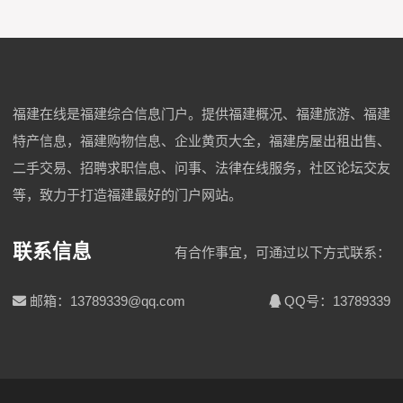
福建在线是福建综合信息门户。提供福建概况、福建旅游、福建
特产信息，福建购物信息、企业黄页大全，福建房屋出租出售、
二手交易、招聘求职信息、问事、法律在线服务，社区论坛交友
等，致力于打造福建最好的门户网站。
联系信息
有合作事宜，可通过以下方式联系：
邮箱：13789339@qq.com
QQ号：13789339