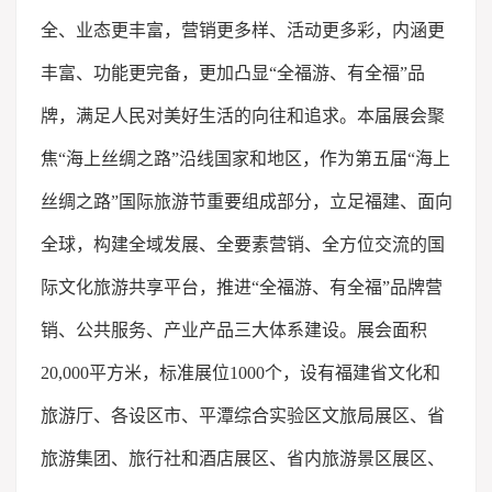
全、业态更丰富，营销更多样、活动更多彩，内涵更
丰富、功能更完备，更加凸显“全福游、有全福”品
牌，满足人民对美好生活的向往和追求。本届展会聚
焦“海上丝绸之路”沿线国家和地区，作为第五届“海上
丝绸之路”国际旅游节重要组成部分，立足福建、面向
全球，构建全域发展、全要素营销、全方位交流的国
际文化旅游共享平台，推进“全福游、有全福”品牌营
销、公共服务、产业产品三大体系建设。展会面积
20,000平方米，标准展位1000个，设有福建省文化和
旅游厅、各设区市、平潭综合实验区文旅局展区、省
旅游集团、旅行社和酒店展区、省内旅游景区展区、