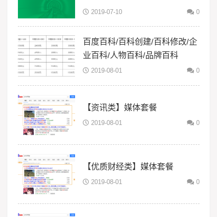
2019-07-10
0
百度百科/百科创建/百科修改/企
业百科/人物百科/品牌百科
2019-08-01
0
【资讯类】媒体套餐
2019-08-01
0
【优质财经类】媒体套餐
2019-08-01
0