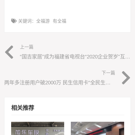
关键词：
全福游
有全福
上一篇
“国吉家居”成为福建省电视台“2020企业贺岁”互动合作伙伴
下一篇
两年多注册用户破2000万 民生信用卡“全民生活”APP 五路出击
相关推荐