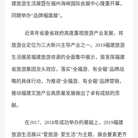
建旅游生活展暨在福州海峡国际会展中心隆重开幕，
同期举办“品牌福建展”。
近来年省委省政府高度重视旅游产业发展，将
旅游业定位为三大新兴主导产业之一。2019福建旅游
生活展是福建旅游资源的全面集中展示，是发挥福建
省旅游集团龙头效应，落实“全福游、有全福”品牌战
略的具体行动，为推进“全福游、有全福”品牌营销，
推动福建文旅产业高质量发展做出了卓有成就的贡
献。
在2017、2018年成功举办的基础上，2019福建
旅游生活展以“爱旅游· 爱生活”为主题，展会要素更齐