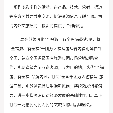
一系列多彩多样的活动，在产品、技术、营销、渠道
等多方面共建共享交流，促进资源信息互联互通。为
海内外文旅展商、投资商提供了合作商机。
展会继续深化“全福游、有全福”品牌战略，将
“全福游、有全福”千团万人福建游从省内辐射延伸到
全国，建立全国省级国有旅游集团市场营销战略合
作，实现省级之间互送客源，互为目的地，迭代“全福
游、有全福”品牌内涵，打造“全国千团万人游福建”旅
游产品，引领创造品质生活新风尚；持续激发消费潜
力，进一步增强消费对经济发展的基础性作用。真正
打造一场惠民利民为民的文旅采购和品牌盛会。