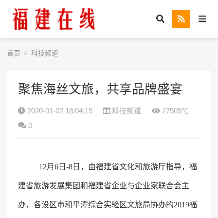
首页
科技频道
>
聚焦海丝文旅，共享品牌盛宴
2020-01-02 18:04:15
科技频道
27509℃
0
12月6日-8日，由福建省文化和旅游厅指导，福
建省旅游发展集团和福建省企业与企业家联合会主
办，各设区市和平潭综合实验区文旅局协办的2019福