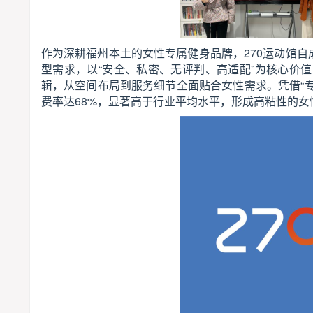
作为深耕福州本土的女性专属健身品牌，270运动馆自成
型需求，以“安全、私密、无评判、高适配”为核心价
辑，从空间布局到服务细节全面贴合女性需求。凭借“专
费率达68%，显著高于行业平均水平，形成高粘性的女