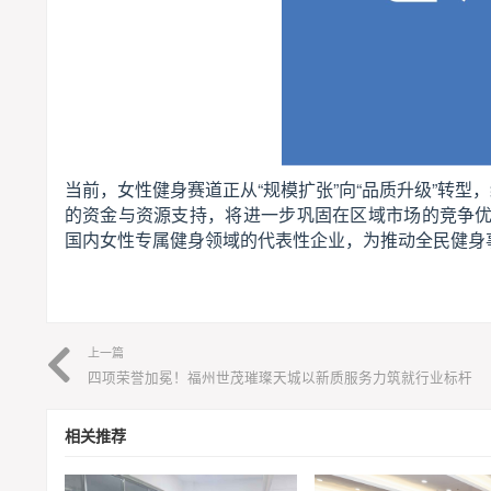
当前，女性健身赛道正从“规模扩张”向“品质升级”转型
的资金与资源支持，将进一步巩固在区域市场的竞争
国内女性专属健身领域的代表性企业，为推动全民健身事
上一篇
四项荣誉加冕！福州世茂璀璨天城以新质服务力筑就行业标杆
相关推荐