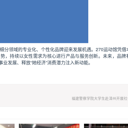
，细分领域的专业化、个性化品牌迎来发展机遇。270运动馆凭借
优势，持续以女性需求为核心进行产品与服务创新。未来，品牌
业发展、释放“她经济”消费潜力注入新动能。
福建警察学院大学生赴漳州开展社