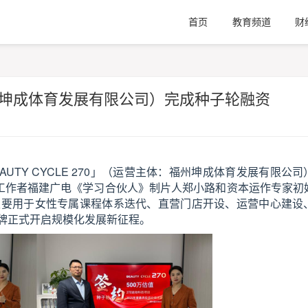
首页
教育频道
财
福州坤成体育发展有限公司）完成种子轮融资
AUTY CYCLE 270」（运营主体：福州坤成体育发展有限公
体工作者福建广电《学习合伙人》制片人郑小路和资本运作专家初
主要用于女性专属课程体系迭代、直营门店开设、运营中心建设
牌正式开启规模化发展新征程。