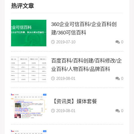
热评文章
360企业可信百科/企业百科创
建/360可信百科
2019-07-10
0
百度百科/百科创建/百科修改/企
业百科/人物百科/品牌百科
2019-08-01
0
【资讯类】媒体套餐
2019-08-01
0