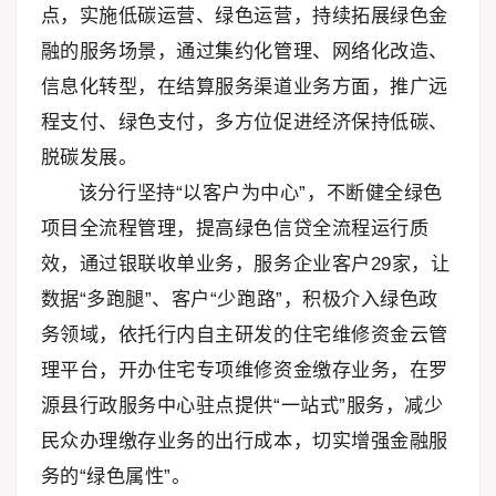
点，实施低碳运营、绿色运营，持续拓展绿色金
融的服务场景，通过集约化管理、网络化改造、
信息化转型，在结算服务渠道业务方面，推广远
程支付、绿色支付，多方位促进经济保持低碳、
脱碳发展。
该分行坚持“以客户为中心”，不断健全绿色
项目全流程管理，提高绿色信贷全流程运行质
效，通过银联收单业务，服务企业客户29家，让
数据“多跑腿”、客户“少跑路”，积极介入绿色政
务领域，依托行内自主研发的住宅维修资金云管
理平台，开办住宅专项维修资金缴存业务，在罗
源县行政服务中心驻点提供“一站式”服务，减少
民众办理缴存业务的出行成本，切实增强金融服
务的“绿色属性”。