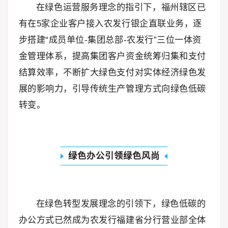
在绿色运营服务理念的指引下，福州辖区已
有在5家企业客户接入农发行银企直联业务，逐
步搭建“成员单位-集团总部-农发行”三位一体资
金管理体系，提高集团客户资金统筹归集和支付
结算效率，不断扩大绿色支付对实体经济绿色发
展的影响力，引导传统生产管理方式向绿色低碳
转变。
绿色办公引领绿色风尚
在绿色转型发展理念的引领下，绿色低碳的
办公方式已然成为农发行福建省分行营业部全体