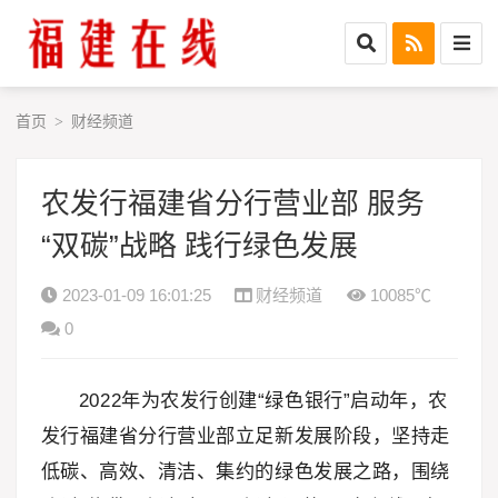
首页
财经频道
>
农发行福建省分行营业部 服务
“双碳”战略 践行绿色发展
2023-01-09 16:01:25
财经频道
10085℃
0
2022年为农发行创建“绿色银行”启动年，农
发行福建省分行营业部立足新发展阶段，坚持走
低碳、高效、清洁、集约的绿色发展之路，围绕