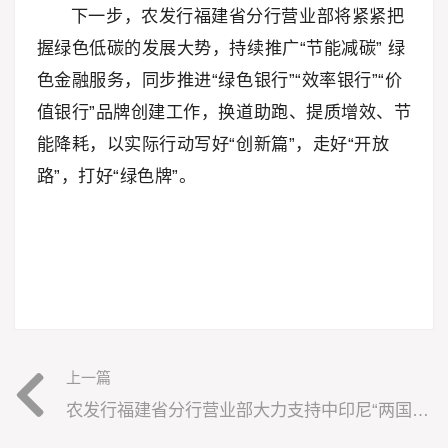
下一步，农发行福建省分行营业部将紧紧把
握绿色低碳的发展大势，持续推广“节能减碳” 绿
色金融服务，同步推进“绿色银行”“效率银行”“价
值银行”品牌创建工作，换道助跑、提质增效、节
能降耗，以实际行动写好“创新篇”，走好“开放
路”，打好“绿色牌”。
上一篇
农发行福建省分行营业部大力支持中印尼“两国双园”基建配套设施