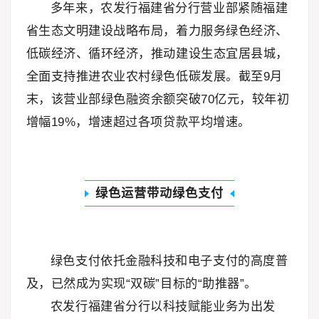
多年来，农发行福建省分行营业部紧随福建
省生态文明建设战略布局，着力服务绿色经济、
低碳经济、循环经济，推动建设生态宜居县城，
全面支持推进农业农村绿色低碳发展。截至9月
末，该营业部绿色融资余额突破70亿元，较年初
增幅19%，增速超过各项贷款平均增速。
绿色运营带动绿色支付
绿色支付依托金融科技和电子支付的高度普
及，已然成为实现“双碳”目标的“助推器”。
农发行福建省分行以科技赋能业务为出发