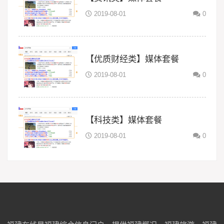
2019-08-01
0
【优质财经类】媒体套餐
2019-08-01
0
【科技类】媒体套餐
2019-08-01
0