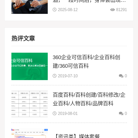
大变化
2025-08-12
81291
热评文章
360企业可信百科/企业百科创
建/360可信百科
2019-07-10
0
百度百科/百科创建/百科修改/企
业百科/人物百科/品牌百科
2019-08-01
0
【资讯类】媒体套餐